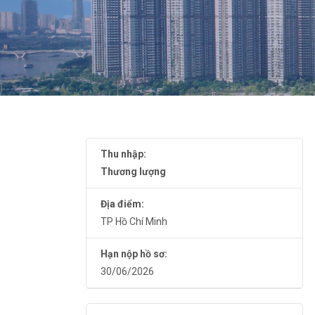
Thu nhập:
Thương lượng
Địa điểm:
TP Hồ Chí Minh
Hạn nộp hồ sơ:
30/06/2026