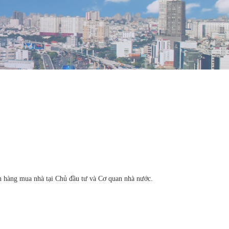
h hàng mua nhà tại Chủ đầu tư và Cơ quan nhà nước.