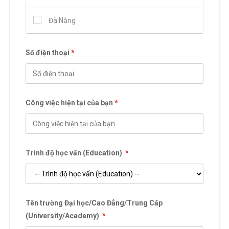
Đà Nẵng
Số điện thoại
*
Công việc hiện tại của bạn
*
Trình độ học vấn (Education)
*
Tên trường Đại học/Cao Đẳng/Trung Cấp
(University/Academy)
*