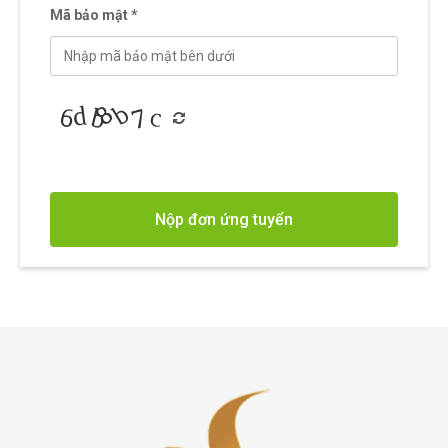
Mã bảo mật *
Nộp đơn ứng tuyển