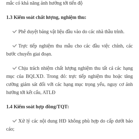
mắc có khả năng ảnh hưởng tới tiến độ
1.3 Kiểm soát chất lượng, nghiệm thu:
Phê duyệt bảng vật liệu đầu vào do các nhà thầu trình.
Trực tiếp nghiệm thu mẫu cho các đầu việc chính, các
bước chuyển giai đoạn.
Chịu trách nhiệm chất lượng nghiệm thu tất cả các hạng
mục của BQLXD. Trong đó: trực tiếp nghiệm thu hoặc tăng
cường giám sát đối với các hạng mục trọng yếu, nguy cơ ảnh
hưởng tới kết cấu, ATLĐ
1.4 Kiểm soát hợp đồng/TQT:
Xử lý các nội dung HĐ không phù hợp do cấp dưới báo
cáo;