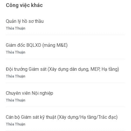
Công việc khác
Quản lý hồ sơ thầu
Thỏa Thuận
Giám đốc BQLXD (mảng M&E)
Thỏa Thuận
Đội trưởng Giám sát (Xây dựng dân dụng, MEP, Hạ tầng)
Thỏa Thuận
Chuyên viên Nội nghiệp
Thỏa Thuận
Cán bộ Giám sát kỹ thuật (Xây dựng/Hạ tầng/Trắc đạc)
Thỏa Thuận