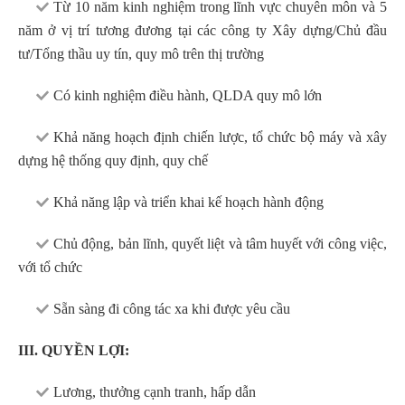
Từ 10 năm kinh nghiệm trong lĩnh vực chuyên môn và 5
năm ở vị trí tương đương tại các công ty Xây dựng/Chủ đầu
tư/Tổng thầu uy tín, quy mô trên thị trường
Có kinh nghiệm điều hành, QLDA quy mô lớn
Khả năng hoạch định chiến lược, tổ chức bộ máy và xây
dựng hệ thống quy định, quy chế
Khả năng lập và triển khai kế hoạch hành động
Chủ động, bản lĩnh, quyết liệt và tâm huyết với công việc,
với tổ chức
Sẵn sàng đi công tác xa khi được yêu cầu
III. QUYỀN LỢI:
Lương, thưởng cạnh tranh, hấp dẫn