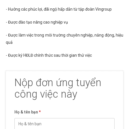
- Hưởng các phúc lợi, đãi ngộ hấp dẫn từ tập đoàn Vingroup
- Được đào tạo nâng cao nghiệp vụ
- Được làm việc trong môi trường chuyên nghiệp, năng động, hiệu
quả
- Được ký HĐLĐ chính thức sau thời gian thử việc
Nộp đơn ứng tuyển
công việc này
Họ & tên bạn
*