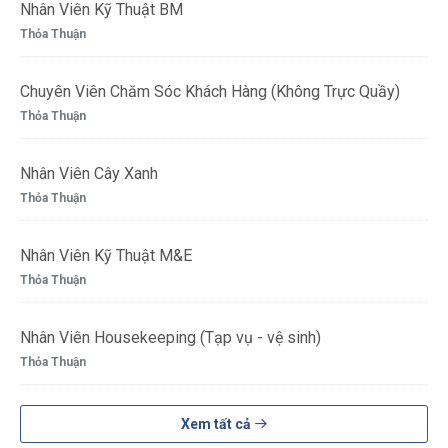
Nhân Viên Kỹ Thuật BM
Thỏa Thuận
Chuyên Viên Chăm Sóc Khách Hàng (Không Trực Quầy)
Thỏa Thuận
Nhân Viên Cây Xanh
Thỏa Thuận
Nhân Viên Kỹ Thuật M&E
Thỏa Thuận
Nhân Viên Housekeeping (Tạp vụ - vệ sinh)
Thỏa Thuận
Xem tất cả