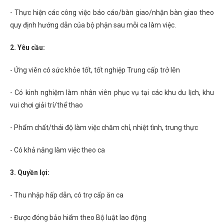
- Thực hiện các công việc báo cáo/bàn giao/nhận bàn giao theo
quy định hướng dẫn của bộ phận sau mỗi ca làm việc.
2. Yêu cầu:
- Ứng viên có sức khỏe tốt, tốt nghiệp Trung cấp trở lên
- Có kinh nghiệm làm nhân viên phục vụ tại các khu du lịch, khu
vui chơi giải trí/thể thao
- Phẩm chất/thái độ làm việc chăm chỉ, nhiệt tình, trung thực
- Có khả năng làm việc theo ca
3. Quyền lợi:
- Thu nhập hấp dẫn, có trợ cấp ăn ca
- Được đóng bảo hiểm theo Bộ luật lao động