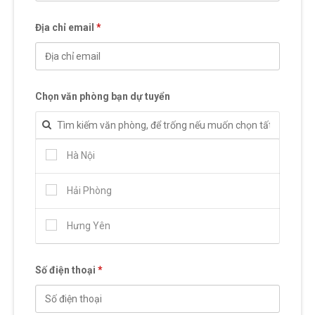
Địa chỉ email
*
Chọn văn phòng bạn dự tuyển
Hà Nội
Hải Phòng
Hưng Yên
Số điện thoại
*