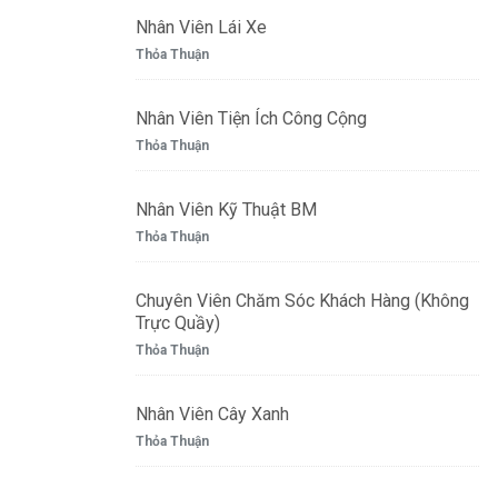
Nhân Viên Lái Xe
Thỏa Thuận
Nhân Viên Tiện Ích Công Cộng
Thỏa Thuận
Nhân Viên Kỹ Thuật BM
Thỏa Thuận
Chuyên Viên Chăm Sóc Khách Hàng (Không
Trực Quầy)
Thỏa Thuận
Nhân Viên Cây Xanh
Thỏa Thuận