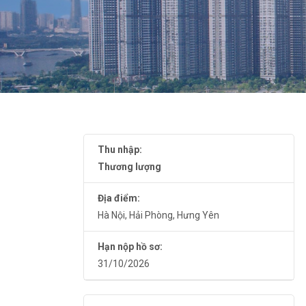
Thu nhập:
Thương lượng
Địa điểm:
Hà Nội
,
Hải Phòng
,
Hưng Yên
Hạn nộp hồ sơ:
31/10/2026