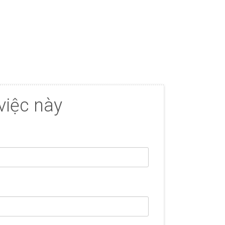
việc này