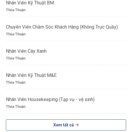
Nhân Viên Kỹ Thuật BM
Thỏa Thuận
Chuyên Viên Chăm Sóc Khách Hàng (Không Trực Quầy)
Thỏa Thuận
Nhân Viên Cây Xanh
Thỏa Thuận
Nhân Viên Kỹ Thuật M&E
Thỏa Thuận
Nhân Viên Housekeeping (Tạp vụ - vệ sinh)
Thỏa Thuận
Xem tất cả