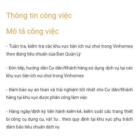
Thông tin công việc
Mô tả công việc
- Tuần tra, kiểm tra các khu vực tiện ích vui chơi trong Vinhomes
theo đúng tiêu chuẩn của Ban Quản Lý
- Đón tiếp, hướng dẫn Cư dân/Khách hàng sử dụng dịch vụ tại các
khu vực tiện ích vui chơi trong Vinhomes
- Đảm bảo sự an tòan và trải nghiệm tốt nhất cho Cư dân/Khách
hàng tại khu vực được phân công làm việc
- Hàng ngày/định kỳ tiến hành kiểm kê, kiểm soát các trang thiết
bị công cụ dụng cụ, vật tư... theo quy định tại khu vực phụ trách
đảm bảo tiêu chuẩn dịch vụ