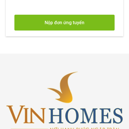
Nộp đơn ứng tuyển