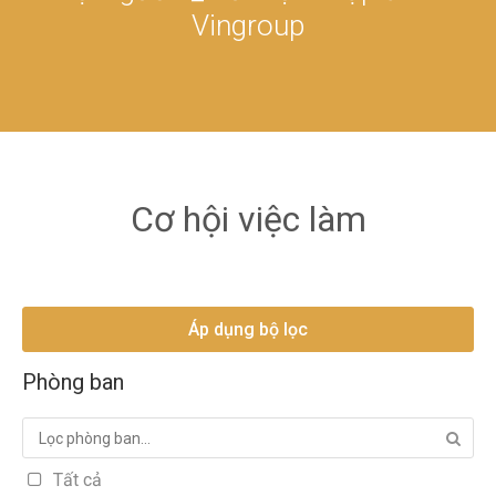
Vingroup
Cơ hội việc làm
Áp dụng bộ lọc
Phòng ban
Tất cả