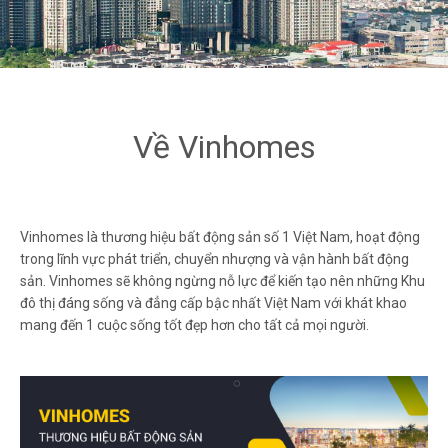
Về Vinhomes
Vinhomes là thương hiệu bất động sản số 1 Việt Nam, hoạt động
trong lĩnh vực phát triển, chuyển nhượng và vận hành bất động
sản. Vinhomes sẽ không ngừng nỗ lực để kiến tạo nên những Khu
đô thị đáng sống và đẳng cấp bậc nhất Việt Nam với khát khao
mang đến 1 cuộc sống tốt đẹp hơn cho tất cả mọi người.